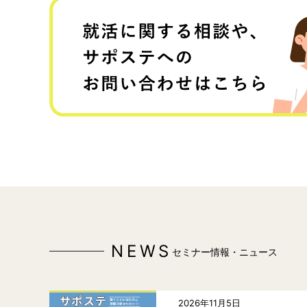
NEWS
セミナー情報・ニュース
2026年11月5日