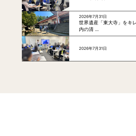
2026年7月31日
世界遺産「東大寺」をキレ
内の清 ...
2026年7月31日