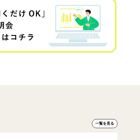
一覧を見る