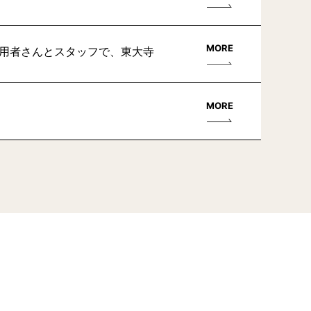
MORE
利用者さんとスタッフで、東大寺
MORE