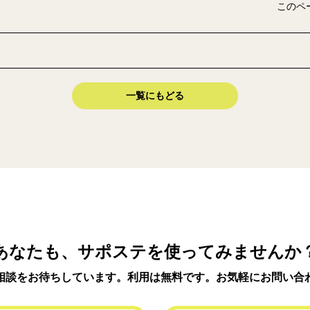
このペ
一覧にもどる
あなたも、サポステを使ってみませんか
相談をお待ちしています。利用は無料です。お気軽にお問い合