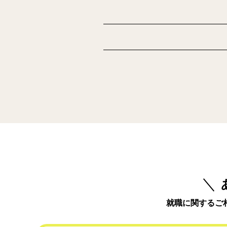
就職に関するご