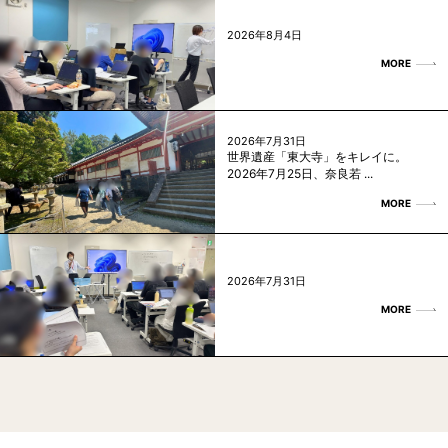
2026年8月4日
MORE
2026年7月31日
世界遺産「東大寺」をキレイに。
2026年7月25日、奈良若 ...
MORE
2026年7月31日
MORE