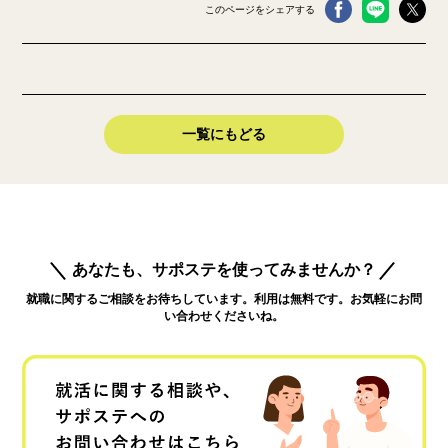
このページをシェアする
一覧にもどる
あなたも、サポステを使ってみませんか？
就職に関するご相談をお待ちしています。利用は無料です。お気軽にお問
い合わせくださいね。