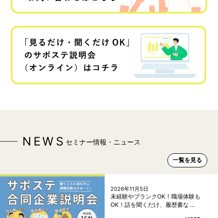
NEWS
セミナー情報・ニュース
一覧を見る
2026年11月5日
未経験やブランクOK！職場体験も
OK！話を聞くだけ、履歴書な ...