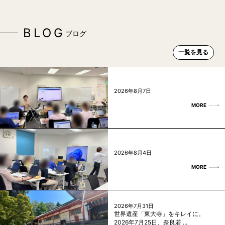
BLOG
ブログ
一覧を見る
2026年8月7日
MORE
2026年8月4日
MORE
2026年7月31日
世界遺産「東大寺」をキレイに。
2026年7月25日、奈良若 ...