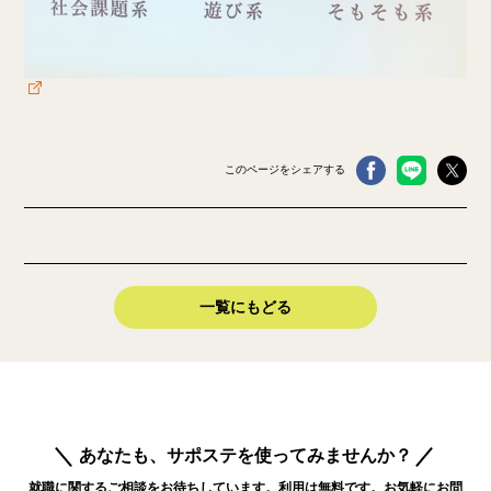
このページをシェアする
一覧にもどる
あなたも、サポステを使ってみませんか？
就職に関するご相談をお待ちしています。利用は無料です。お気軽にお問