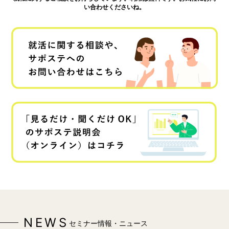
い合わせくださいね。
NEWS
セミナー情報・ニュース