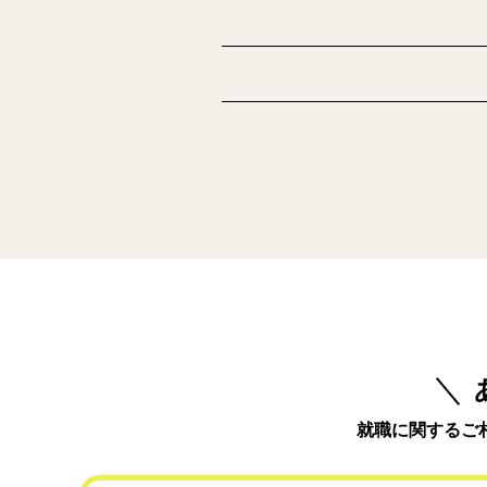
就職に関するご