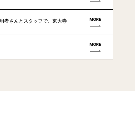
MORE
利用者さんとスタッフで、東大寺
MORE