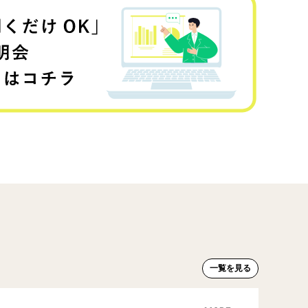
一覧を見る