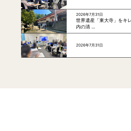
2026年7月31日
世界遺産「東大寺」をキレ
内の清 ...
2026年7月31日