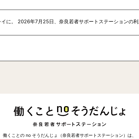
イに。 2026年7月25日、奈良若者サポートステーションの
働くことの no そうだんじょ（奈良若者サポートステーション）は、