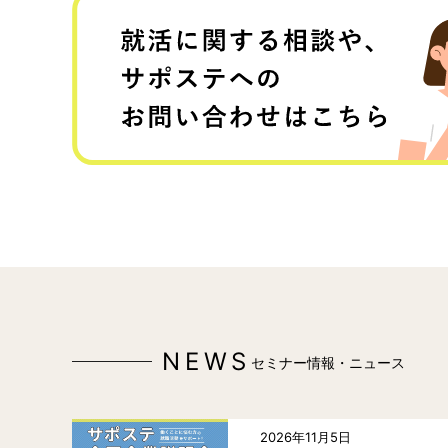
NEWS
セミナー情報・ニュース
2026年11月5日