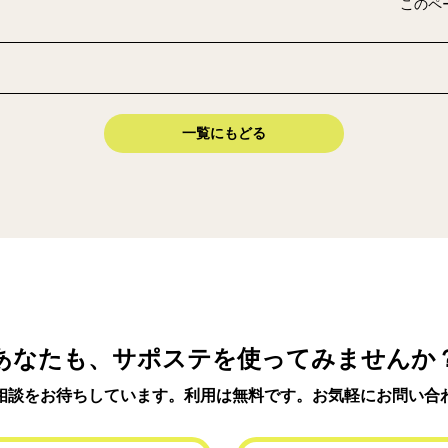
このペ
一覧にもどる
あなたも、サポステを使ってみませんか
相談をお待ちしています。利用は無料です。お気軽にお問い合