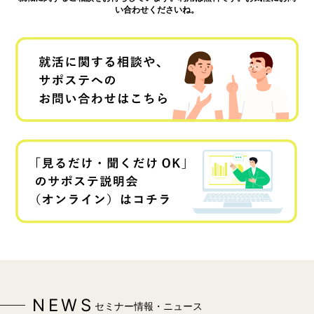
い合わせくださいね。
NEWS
セミナー情報・ニュース