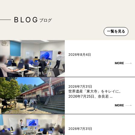
BLOG
ブログ
一覧を見る
2026年8月4日
MORE
2026年7月31日
世界遺産「東大寺」をキレイに。
2026年7月25日、奈良若 ...
MORE
2026年7月31日