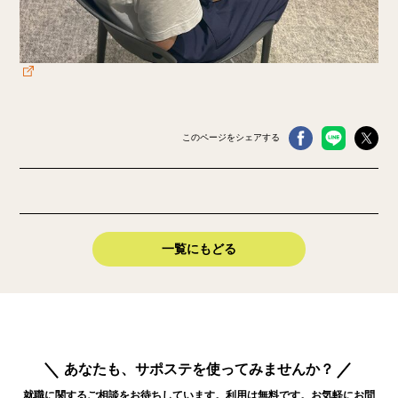
このページをシェアする
一覧にもどる
あなたも、サポステを使ってみませんか？
就職に関するご相談をお待ちしています。利用は無料です。お気軽にお問