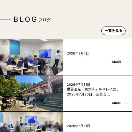
BLOG
ブログ
一覧を見る
2026年8月4日
MORE
2026年7月31日
世界遺産「東大寺」をキレイに。
2026年7月25日、奈良若 ...
MORE
2026年7月31日