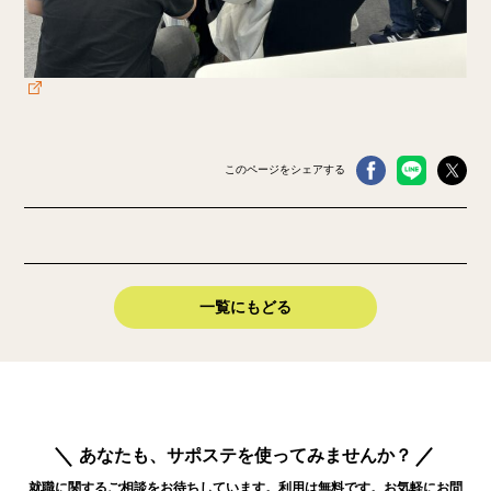
このページをシェアする
一覧にもどる
あなたも、サポステを使ってみませんか？
就職に関するご相談をお待ちしています。利用は無料です。お気軽にお問