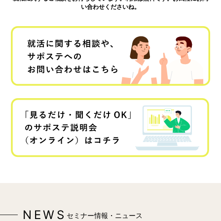
い合わせくださいね。
NEWS
セミナー情報・ニュース