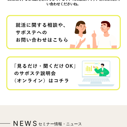
い合わせくださいね。
NEWS
セミナー情報・ニュース