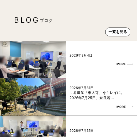
BLOG
ブログ
一覧を見る
2026年8月4日
MORE
2026年7月31日
世界遺産「東大寺」をキレイに。
2026年7月25日、奈良若 ...
MORE
2026年7月31日