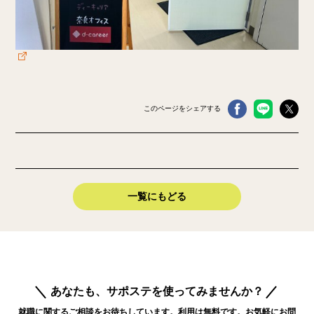
このページをシェアする
一覧にもどる
あなたも、サポステを使ってみませんか？
就職に関するご相談をお待ちしています。利用は無料です。お気軽にお問