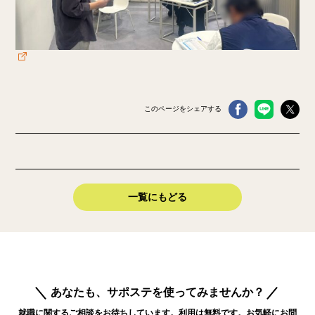
このページをシェアする
一覧にもどる
あなたも、サポステを使ってみませんか？
就職に関するご相談をお待ちしています。利用は無料です。お気軽にお問