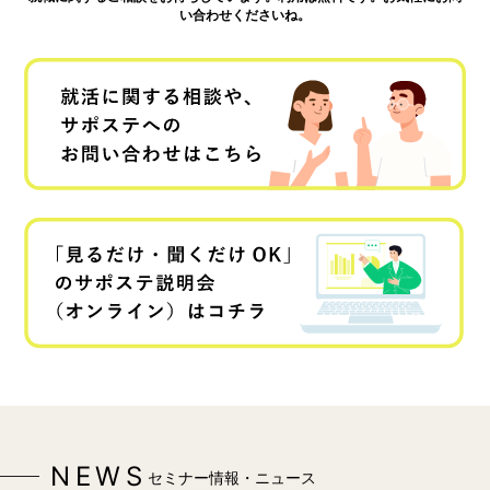
い合わせくださいね。
NEWS
セミナー情報・ニュース