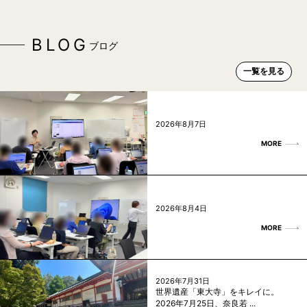
BLOG
ブログ
一覧を見る
2026年8月7日
MORE
2026年8月4日
MORE
2026年7月31日
世界遺産「東大寺」をキレイに。
2026年7月25日、奈良若 ...