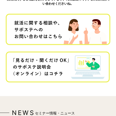
い合わせくださいね。
NEWS
セミナー情報・ニュース