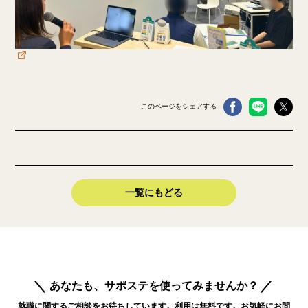
このページをシェアする
一覧にもどる
あなたも、サポステを使ってみませんか？
就職に関するご相談をお待ちしています。利用は無料です。お気軽にお問