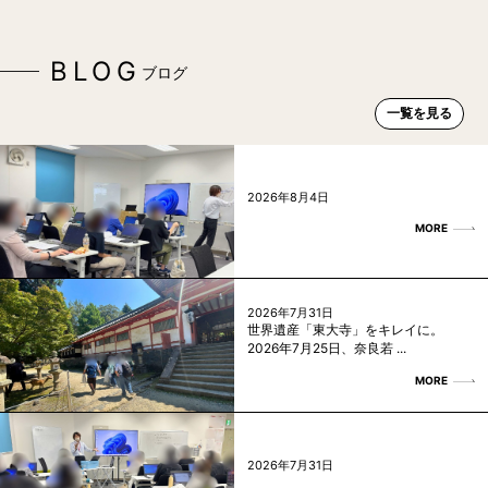
BLOG
ブログ
一覧を見る
2026年8月4日
MORE
2026年7月31日
世界遺産「東大寺」をキレイに。
2026年7月25日、奈良若 ...
MORE
2026年7月31日