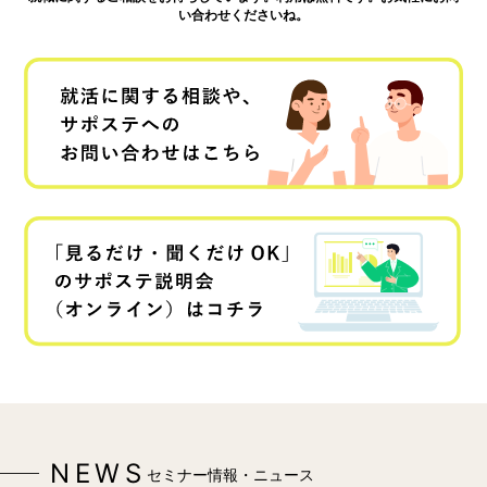
い合わせくださいね。
NEWS
セミナー情報・ニュース