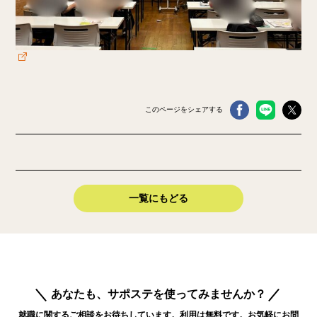
このページをシェアする
一覧にもどる
あなたも、サポステを使ってみませんか？
就職に関するご相談をお待ちしています。利用は無料です。お気軽にお問