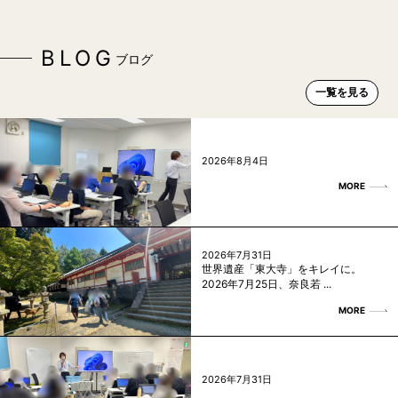
BLOG
ブログ
一覧を見る
2026年8月4日
MORE
2026年7月31日
世界遺産「東大寺」をキレイに。
2026年7月25日、奈良若 ...
MORE
2026年7月31日