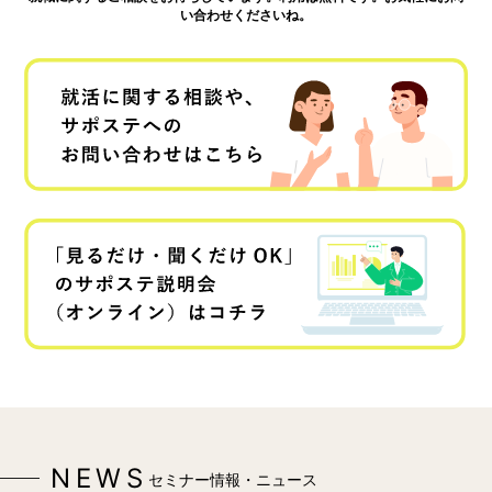
い合わせくださいね。
NEWS
セミナー情報・ニュース