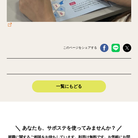
このページをシェアする
一覧にもどる
あなたも、サポステを使ってみませんか？
就職に関するご相談をお待ちしています。利用は無料です。お気軽にお問