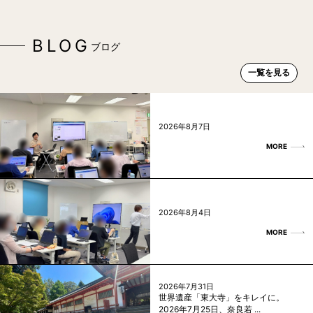
BLOG
ブログ
一覧を見る
2026年8月7日
MORE
2026年8月4日
MORE
2026年7月31日
世界遺産「東大寺」をキレイに。
2026年7月25日、奈良若 ...