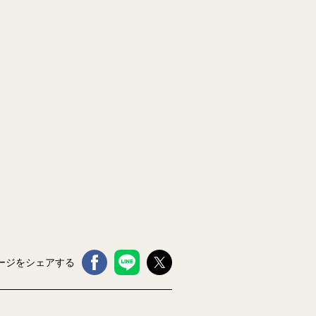
ージをシェアする