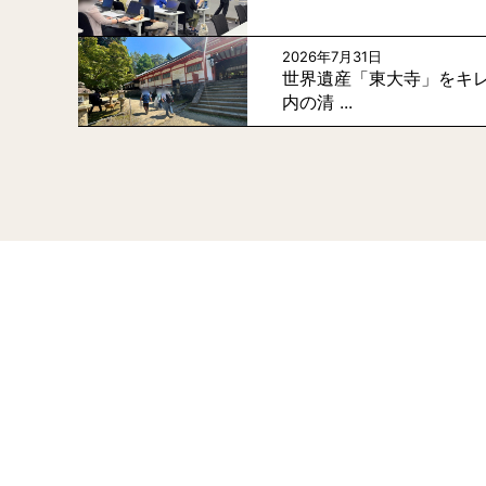
2026年7月31日
世界遺産「東大寺」をキレ
内の清 ...