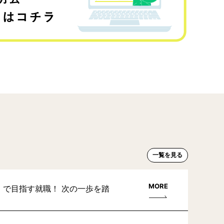
一覧を見る
MORE
」で目指す就職！ 次の一歩を踏