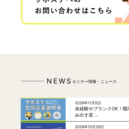
NEWS
セミナー情報・ニュース
2026年11月5日
未経験やブランクOK！職
み出す若 ...
2026年10月29日