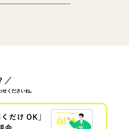
？
わせくださいね。