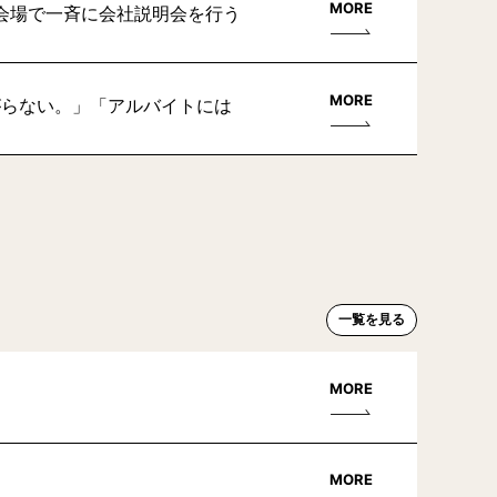
MORE
会場で一斉に会社説明会を行う
MORE
がらない。」「アルバイトには
一覧を見る
MORE
MORE