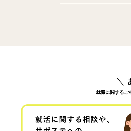
就職に関するご