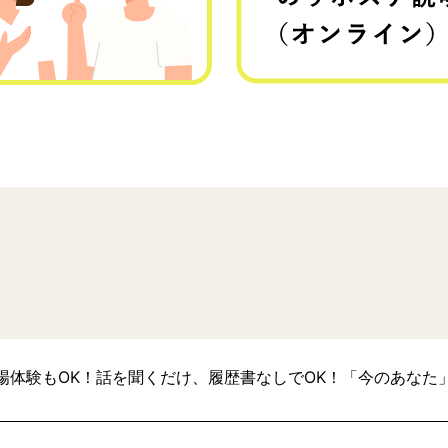
場体験もOK！話を聞くだけ、履歴書なしでOK！「今のあなた