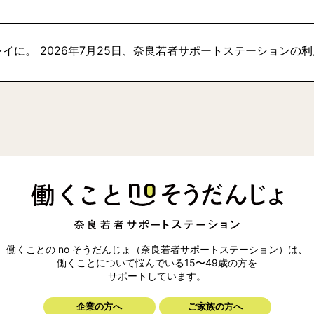
イに。 2026年7月25日、奈良若者サポートステーションの
働くことの no そうだんじょ（奈良若者サポートステーション）は、
働くことについて悩んでいる15〜49歳の方を
サポートしています。
企業の方へ
ご家族の方へ