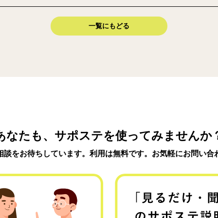
一覧にもどる
あなたも、サポステを使ってみませんか
相談をお待ちしています。利用は無料です。お気軽にお問い合