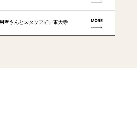
MORE
利用者さんとスタッフで、東大寺