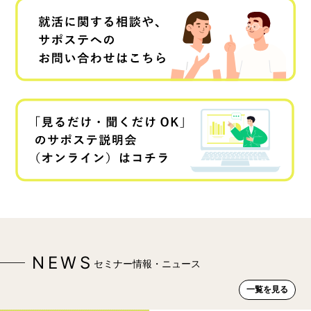
NEWS
セミナー情報・ニュース
一覧を見る