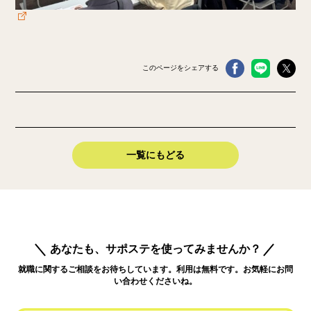
このページをシェアする
一覧にもどる
あなたも、サポステを使ってみませんか？
就職に関するご相談をお待ちしています。利用は無料です。お気軽にお問
い合わせくださいね。