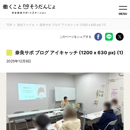
MENU
TOP
添付ファイル
奈良サポ ブログ アイキャッチ (1200 x 630 px) (1)
このページをシェアする
奈良サポ ブログ アイキャッチ (1200 x 630 px) (1)
2025年12月9日