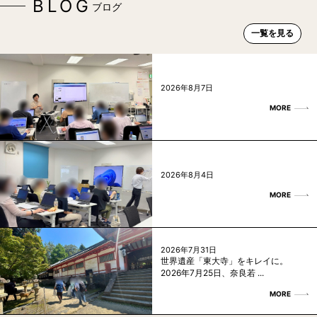
BLOG
ブログ
一覧を見る
2026年8月7日
MORE
2026年8月4日
MORE
2026年7月31日
世界遺産「東大寺」をキレイに。
2026年7月25日、奈良若 ...
MORE