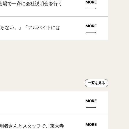
MORE
会場で一斉に会社説明会を行う
MORE
がらない。」「アルバイトには
一覧を見る
MORE
MORE
利用者さんとスタッフで、東大寺