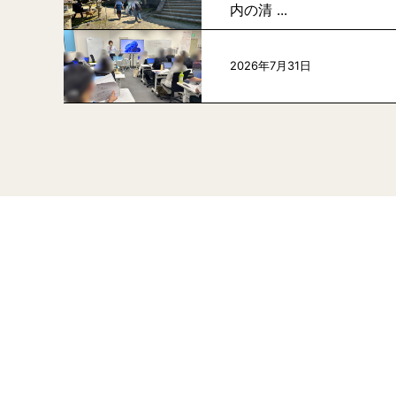
内の清 ...
2026年7月31日