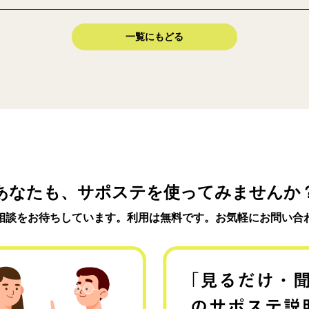
一覧にもどる
あなたも、サポステを使ってみませんか
相談をお待ちしています。利用は無料です。お気軽にお問い合