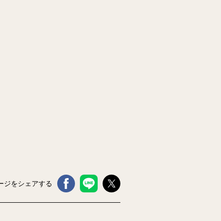
ージをシェアする