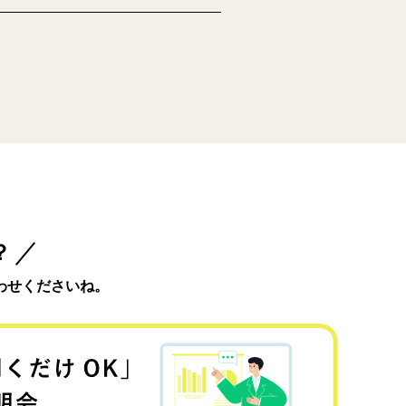
？
わせくださいね。