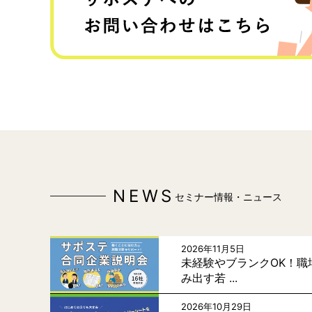
NEWS
セミナー情報・ニュース
2026年11月5日
未経験やブランクOK！職
み出す若 ...
2026年10月29日