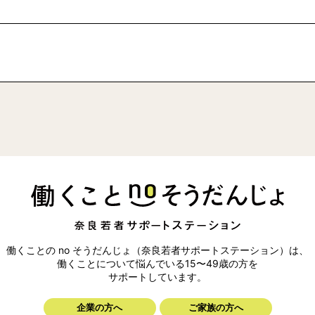
働くことの no そうだんじょ（奈良若者サポートステーション）は、
働くことについて悩んでいる15〜49歳の方を
サポートしています。
企業の方へ
ご家族の方へ