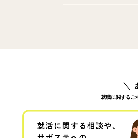
就職に関するご