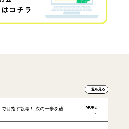
一覧を見る
MORE
」で目指す就職！ 次の一歩を踏