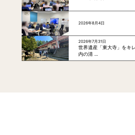
2026年8月4日
2026年7月31日
世界遺産「東大寺」をキレ
内の清 ...