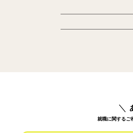
就職に関するご