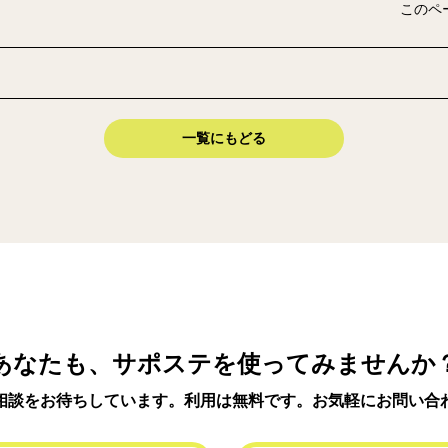
このペ
一覧にもどる
あなたも、サポステを使ってみませんか
相談をお待ちしています。利用は無料です。お気軽にお問い合