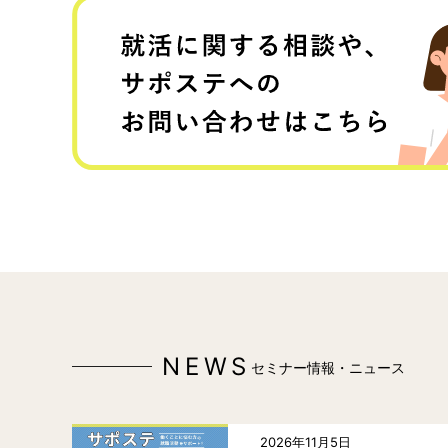
NEWS
セミナー情報・ニュース
2026年11月5日