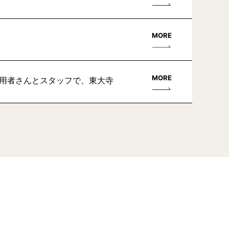
MORE
MORE
利用者さんとスタッフで、東大寺