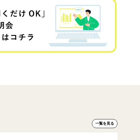
一覧を見る