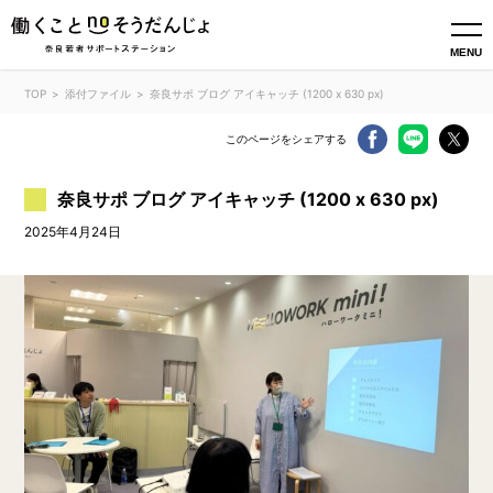
MENU
TOP
添付ファイル
奈良サポ ブログ アイキャッチ (1200 x 630 px)
このページをシェアする
奈良サポ ブログ アイキャッチ (1200 x 630 px)
2025年4月24日