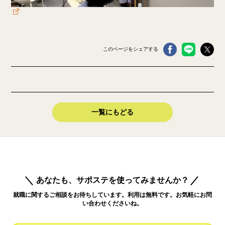
このページをシェアする
一覧にもどる
あなたも、サポステを使ってみませんか？
就職に関するご相談をお待ちしています。利用は無料です。お気軽にお問
い合わせくださいね。