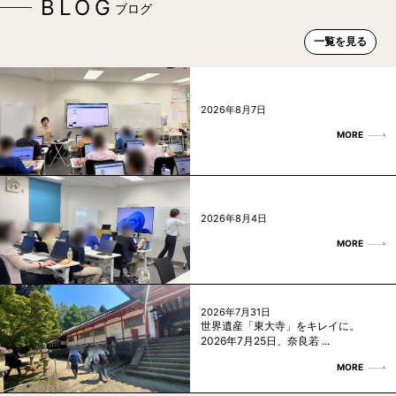
BLOG
ブログ
一覧を見る
2026年8月7日
MORE
2026年8月4日
MORE
2026年7月31日
世界遺産「東大寺」をキレイに。
2026年7月25日、奈良若 ...
MORE