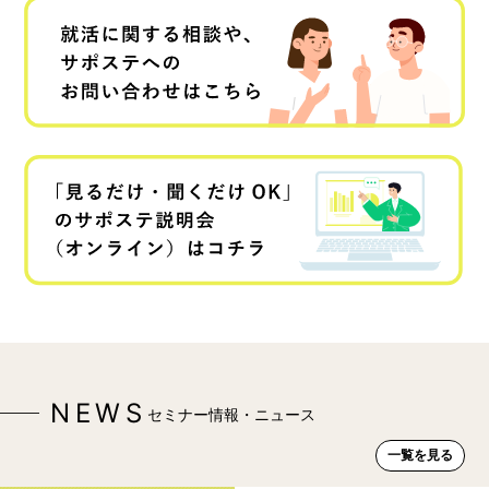
NEWS
セミナー情報・ニュース
一覧を見る