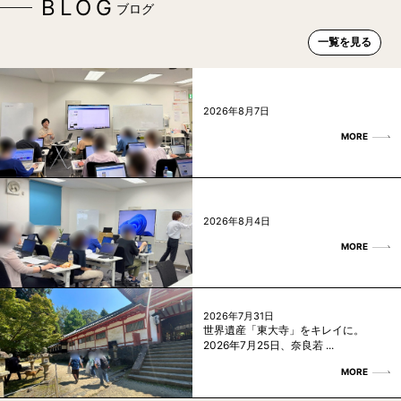
BLOG
ブログ
一覧を見る
2026年8月7日
MORE
2026年8月4日
MORE
2026年7月31日
世界遺産「東大寺」をキレイに。
2026年7月25日、奈良若 ...
MORE