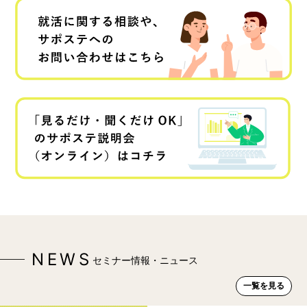
NEWS
セミナー情報・ニュース
一覧を見る