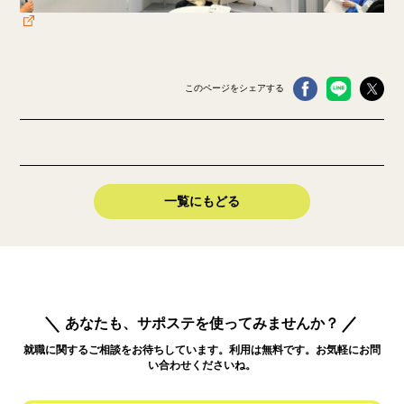
このページをシェアする
一覧にもどる
あなたも、サポステを使ってみませんか？
就職に関するご相談をお待ちしています。利用は無料です。お気軽にお問
い合わせくださいね。