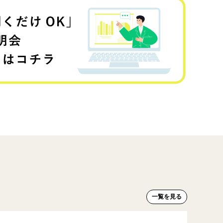
一覧を見る