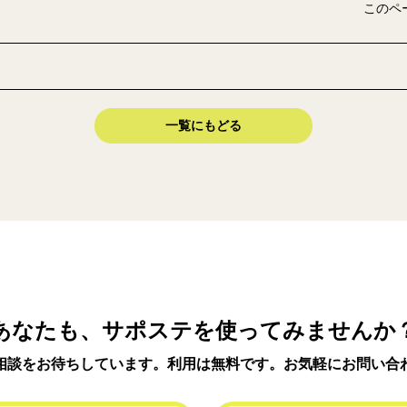
このペ
一覧にもどる
あなたも、サポステを使ってみませんか
相談をお待ちしています。利用は無料です。お気軽にお問い合