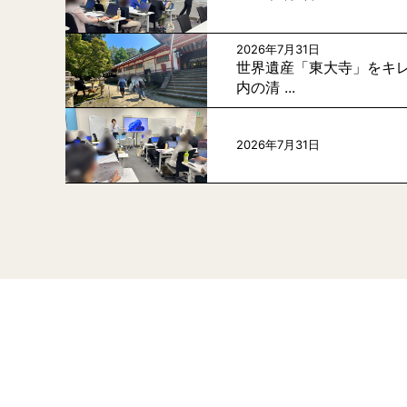
2026年7月31日
世界遺産「東大寺」をキレ
内の清 ...
2026年7月31日