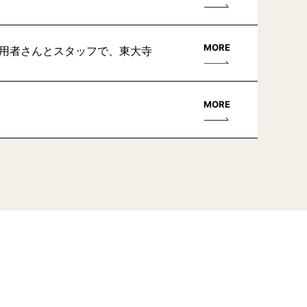
MORE
利用者さんとスタッフで、東大寺
MORE