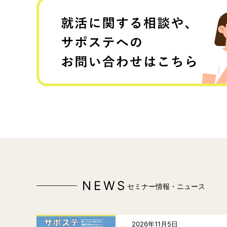
NEWS
セミナー情報・ニュース
2026年11月5日