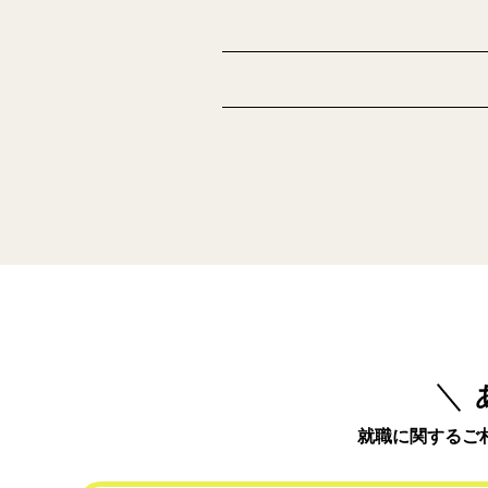
就職に関するご