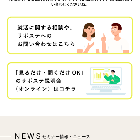
い合わせくださいね。
NEWS
セミナー情報・ニュース