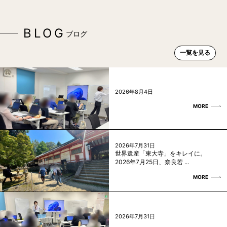
BLOG
ブログ
一覧を見る
2026年8月4日
MORE
2026年7月31日
世界遺産「東大寺」をキレイに。
2026年7月25日、奈良若 ...
MORE
2026年7月31日