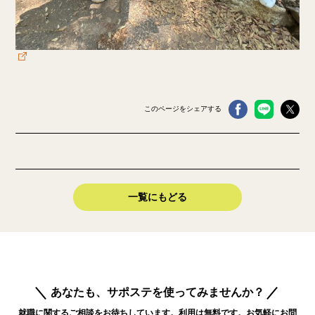
このページをシェアする
一覧にもどる
あなたも、サポステを使ってみませんか？
就職に関するご相談をお待ちしています。利用は無料です。お気軽にお問