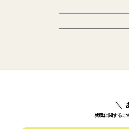
就職に関するご