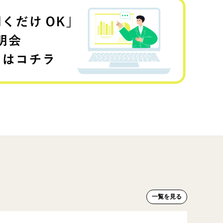
一覧を見る