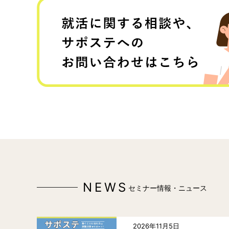
NEWS
セミナー情報・ニュース
2026年11月5日