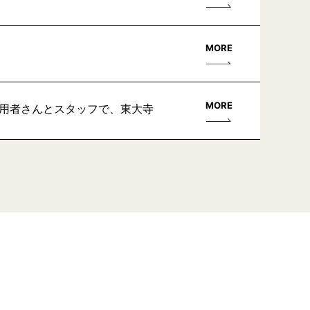
MORE
MORE
利用者さんとスタッフで、東大寺