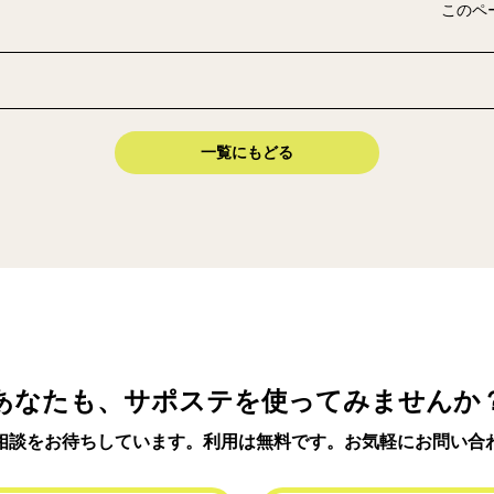
このペ
一覧にもどる
あなたも、サポステを使ってみませんか
相談をお待ちしています。利用は無料です。お気軽にお問い合