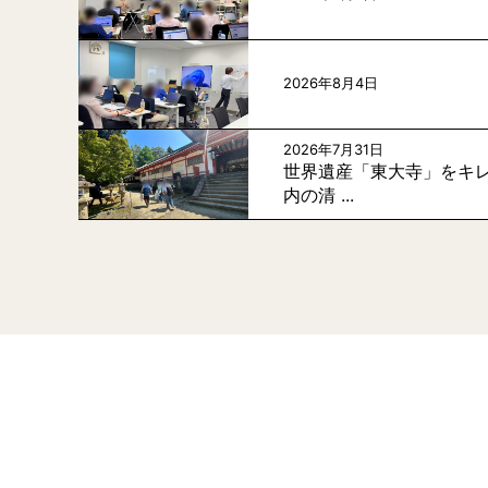
2026年8月4日
2026年7月31日
世界遺産「東大寺」をキレ
内の清 ...