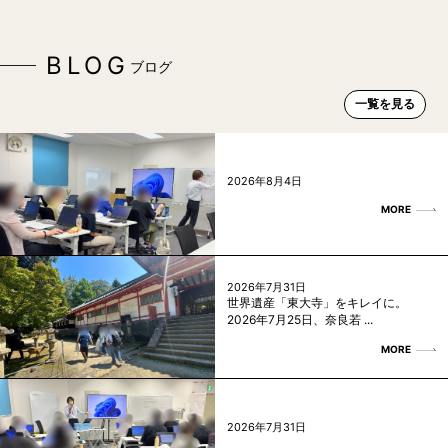
BLOG
ブログ
一覧を見る
2026年8月4日
MORE
2026年7月31日
世界遺産「東大寺」をキレイに。
2026年7月25日、奈良若 ...
MORE
2026年7月31日