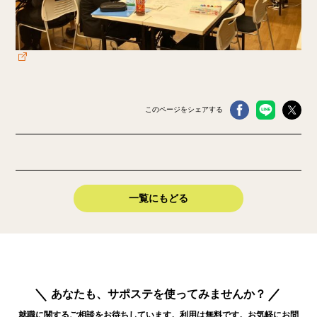
このページをシェアする
一覧にもどる
あなたも、サポステを使ってみませんか？
就職に関するご相談をお待ちしています。利用は無料です。お気軽にお問