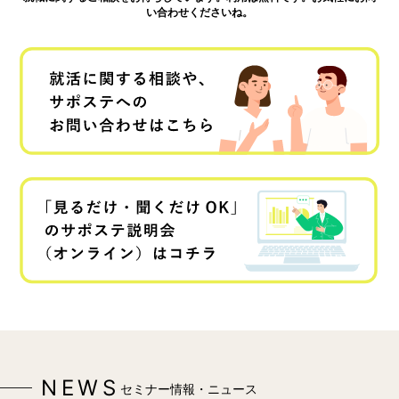
い合わせくださいね。
NEWS
セミナー情報・ニュース