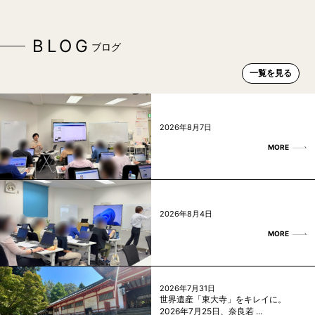
BLOG
ブログ
一覧を見る
2026年8月7日
MORE
2026年8月4日
MORE
2026年7月31日
世界遺産「東大寺」をキレイに。
2026年7月25日、奈良若 ...