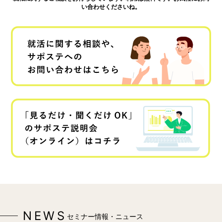
い合わせくださいね。
NEWS
セミナー情報・ニュース