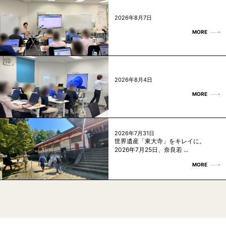
2026年8月7日
MORE
2026年8月4日
MORE
2026年7月31日
世界遺産「東大寺」をキレイに。
2026年7月25日、奈良若 ...
MORE