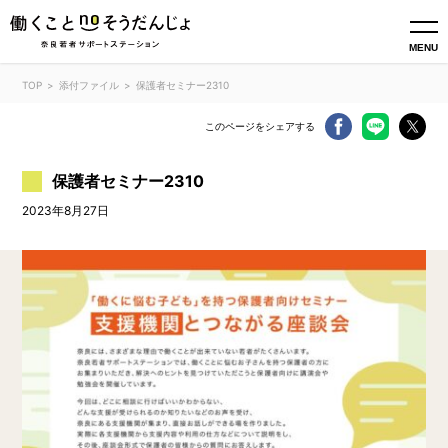
MENU
TOP
添付ファイル
保護者セミナー2310
このページをシェアする
保護者セミナー2310
2023年8月27日