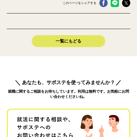
このページをシェアする
一覧にもどる
あなたも、サポステを使ってみませんか？
就職に関するご相談をお待ちしています。利用は無料です。お気軽にお問
い合わせくださいね。