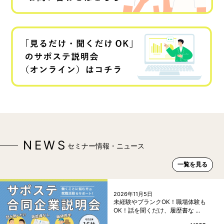
NEWS
セミナー情報・ニュース
一覧を見る
2026年11月5日
未経験やブランクOK！職場体験も
OK！話を聞くだけ、履歴書な ...