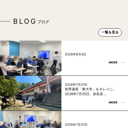
BLOG
ブログ
一覧を見る
2026年8月4日
MORE
2026年7月31日
世界遺産「東大寺」をキレイに。
2026年7月25日、奈良若 ...
MORE
2026年7月31日