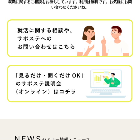
就職に関するご相談をお待ちしています。利用は無料です。お気軽にお問
い合わせくださいね。
NEWS
セミナー情報・ニュース