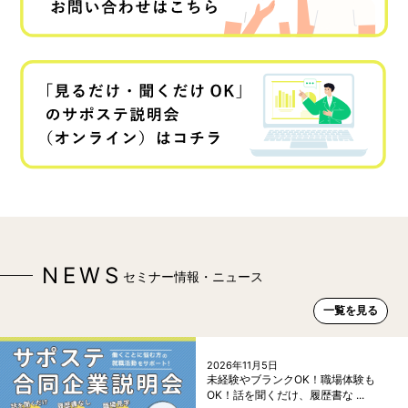
NEWS
セミナー情報・ニュース
一覧を見る
2026年11月5日
未経験やブランクOK！職場体験も
OK！話を聞くだけ、履歴書な ...