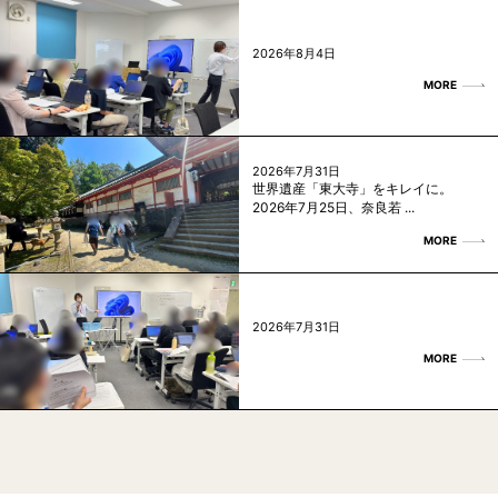
2026年8月4日
MORE
2026年7月31日
世界遺産「東大寺」をキレイに。
2026年7月25日、奈良若 ...
MORE
2026年7月31日
MORE