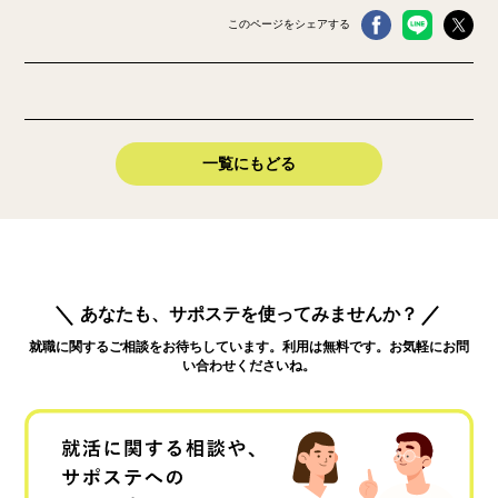
このページをシェアする
一覧にもどる
あなたも、サポステを使ってみませんか？
就職に関するご相談をお待ちしています。利用は無料です。お気軽にお問
い合わせくださいね。