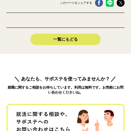
このページをシェアする
一覧にもどる
あなたも、サポステを使ってみませんか？
就職に関するご相談をお待ちしています。利用は無料です。お気軽にお問
い合わせくださいね。