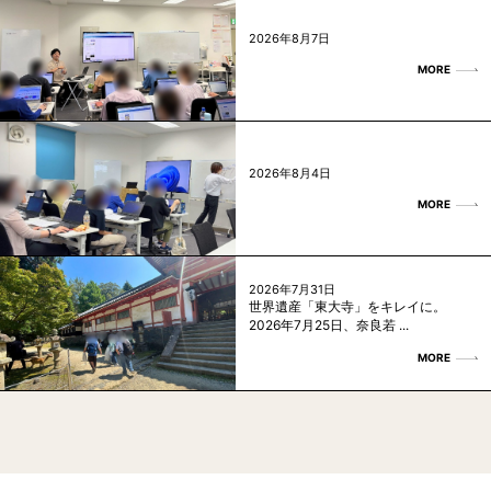
2026年8月7日
MORE
2026年8月4日
MORE
2026年7月31日
世界遺産「東大寺」をキレイに。
2026年7月25日、奈良若 ...
MORE