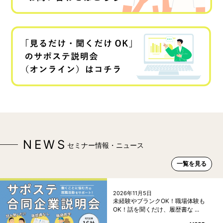
NEWS
セミナー情報・ニュース
一覧を見る
2026年11月5日
未経験やブランクOK！職場体験も
OK！話を聞くだけ、履歴書な ...