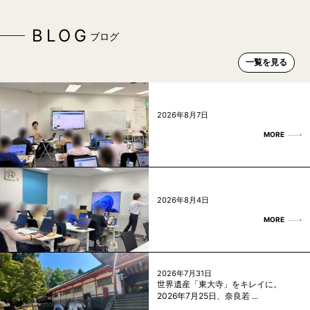
BLOG
ブログ
一覧を見る
2026年8月7日
MORE
2026年8月4日
MORE
2026年7月31日
世界遺産「東大寺」をキレイに。
2026年7月25日、奈良若 ...