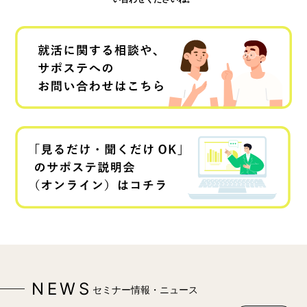
NEWS
セミナー情報・ニュース