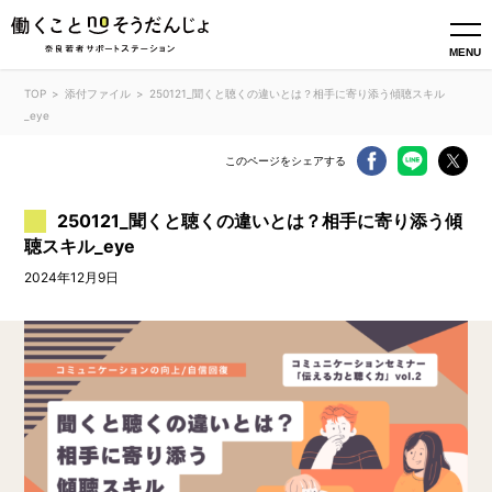
MENU
TOP
添付ファイル
250121_聞くと聴くの違いとは？相手に寄り添う傾聴スキル
_eye
このページをシェアする
250121_聞くと聴くの違いとは？相手に寄り添う傾
聴スキル_eye
2024年12月9日