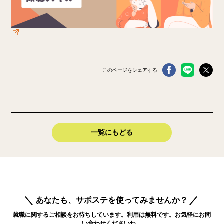
このページをシェアする
一覧にもどる
あなたも、サポステを使ってみませんか？
就職に関するご相談をお待ちしています。利用は無料です。お気軽にお問
い合わせくださいね。