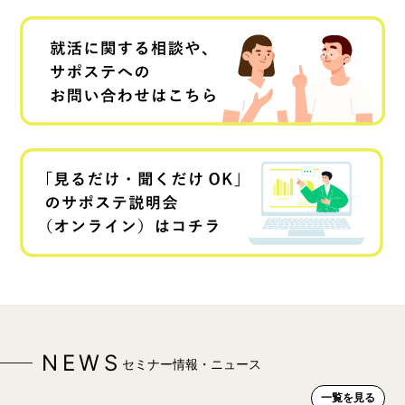
NEWS
セミナー情報・ニュース
一覧を見る