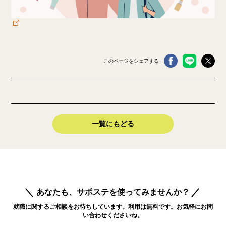
このページをシェアする
一覧にもどる
あなたも、サポステを使ってみませんか？
就職に関するご相談をお待ちしています。利用は無料です。お気軽にお問
い合わせくださいね。