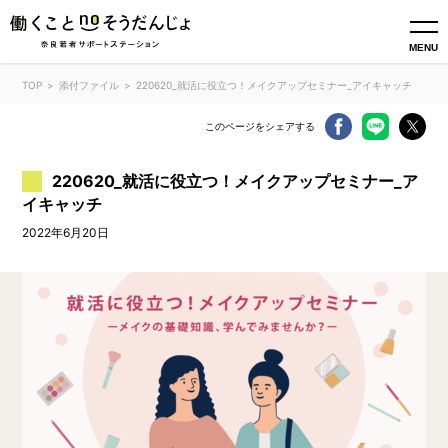
MENU
TOP
添付ファイル
220620_就活に役立つ！メイクアップセミナー_アイキャッチ
このページをシェアする
220620_就活に役立つ！メイクアップセミナー_ア
イキャッチ
2022年6月20日