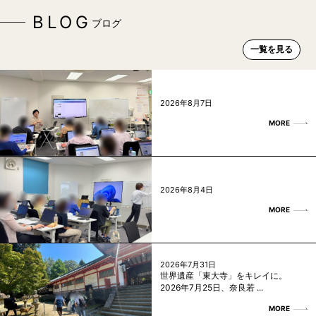
BLOG
ブログ
一覧を見る
2026年8月7日
MORE
2026年8月4日
MORE
2026年7月31日
世界遺産「東大寺」をキレイに。
2026年7月25日、奈良若 ...
MORE