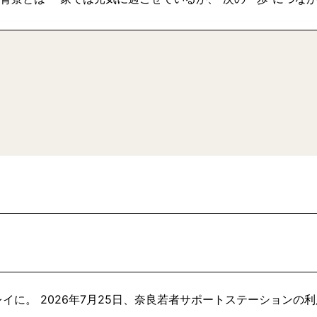
イに。 2026年7月25日、奈良若者サポートステーションの