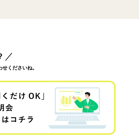
？
わせくださいね。