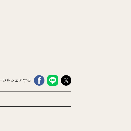
ージをシェアする