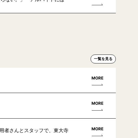
一覧を見る
MORE
MORE
MORE
利用者さんとスタッフで、東大寺