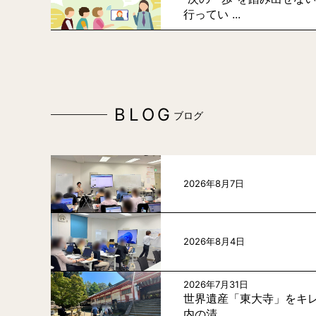
行ってい ...
BLOG
ブログ
2026年8月7日
2026年8月4日
2026年7月31日
世界遺産「東大寺」をキレ
内の清 ...