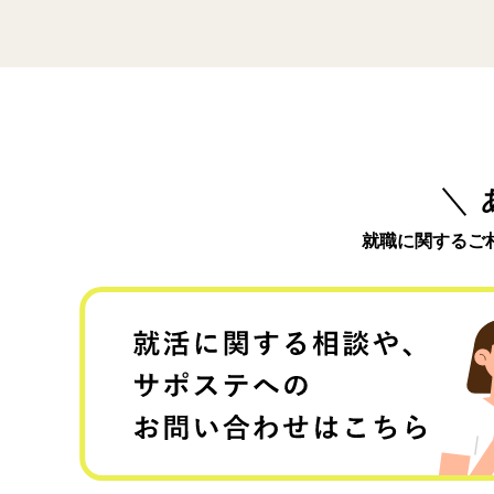
就職に関するご