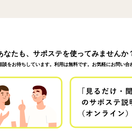
あなたも、サポステを使ってみませんか
相談をお待ちしています。利用は無料です。お気軽にお問い合