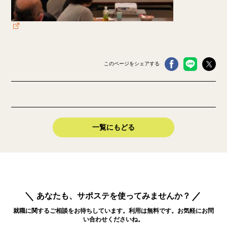
このページをシェアする
一覧にもどる
あなたも、サポステを使ってみませんか？
就職に関するご相談をお待ちしています。利用は無料です。お気軽にお問
い合わせくださいね。