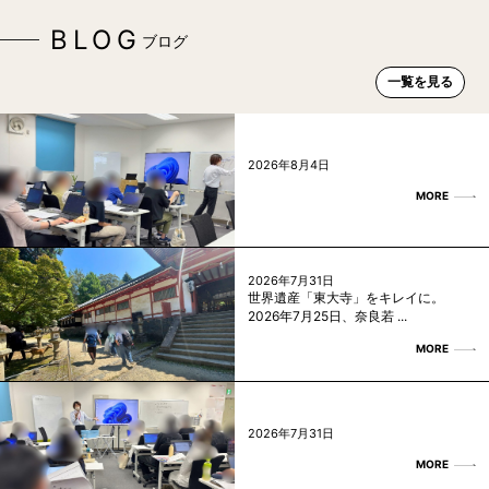
BLOG
ブログ
一覧を見る
2026年8月4日
MORE
2026年7月31日
世界遺産「東大寺」をキレイに。
2026年7月25日、奈良若 ...
MORE
2026年7月31日
MORE