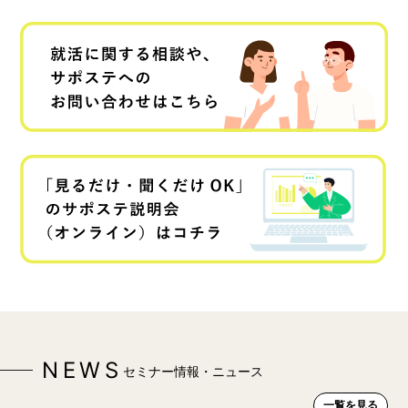
NEWS
セミナー情報・ニュース
一覧を見る