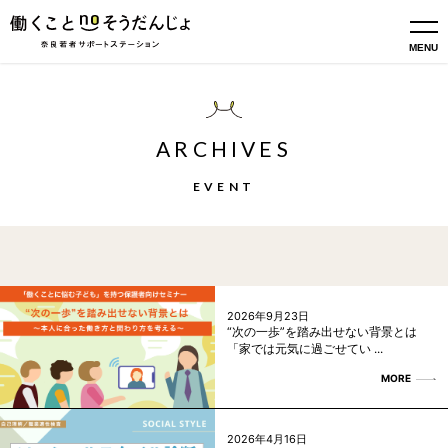
MENU
ARCHIVES
EVENT
2026年9月23日
“次の一歩”を踏み出せない背景とは
「家では元気に過ごせてい ...
MORE
2026年4月16日