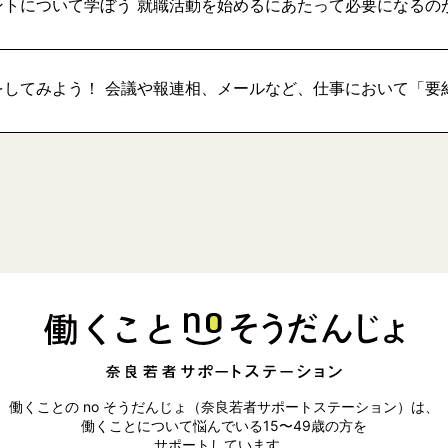
トについて学ぼう 就職活動を始めるにあたって必要になるの
をしてみよう！ 会議や報連相、メールなど、仕事において「要
働くことの no そうだんじょ（奈良若者サポートステーション）は、
働くことについて悩んでいる15〜49歳の方を
サポートしています。