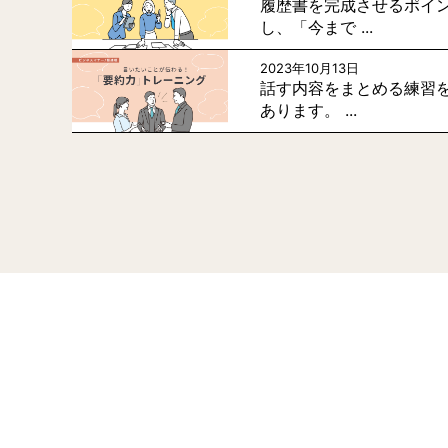
履歴書を完成させるポイン
し、「今まで ...
2023年10月13日
話す内容をまとめる練習
あります。 ...