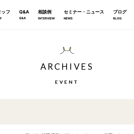
タッフ
Q&A
相談例
セミナー・ニュース
ブログ
Q&A
F
INTERVIEW
NEWS
BLOG
ARCHIVES
EVENT