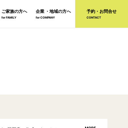
ご家族の方へ
企業 ・地域の方へ
予約・お問合せ
for FAMILY
for COMPANY
CONTACT