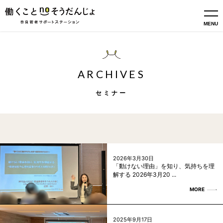
MENU
ARCHIVES
セミナー
2026年3月30日
「動けない理由」を知り、気持ちを理
解する 2026年3月20 ...
MORE
2025年9月17日