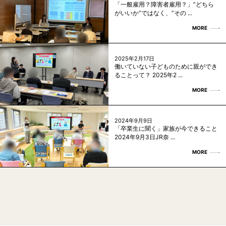
「一般雇用？障害者雇用？」”どちら
がいいか”ではなく、”その ...
MORE
2025年2月17日
働いていない子どものために親ができ
ることって？ 2025年2 ...
MORE
2024年9月9日
「卒業生に聞く」家族が今できること
2024年9月3日JR奈 ...
MORE