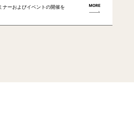
MORE
ミナーおよびイベントの開催を