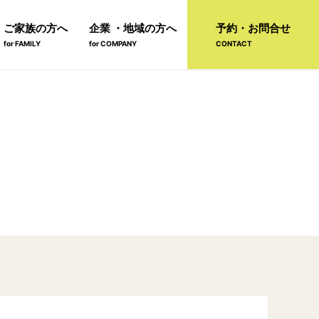
ご家族の方へ
企業 ・地域の方へ
予約・お問合せ
for FAMILY
for COMPANY
CONTACT