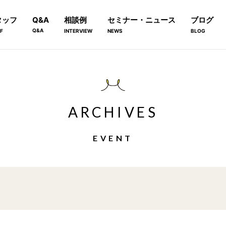
タッフ
Q&A
相談例
セミナー・ニュース
ブログ
Q&A
F
INTERVIEW
NEWS
BLOG
ARCHIVES
EVENT