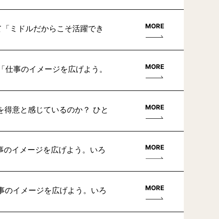
MORE
て「ミドルだからこそ活躍でき
MORE
て「仕事のイメージを広げよう。
MORE
を得意と感じているのか？ ひと
MORE
仕事のイメージを広げよう。いろ
MORE
仕事のイメージを広げよう。いろ