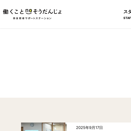
ス
STAF
2025年9月17日