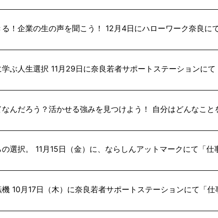
る！企業の生の声を聞こう！ 12月4日にハローワーク奈良に
学ぶ人生選択 11月29日に奈良若者サポートステーションに
なんだろう？活かせる強みを見つけよう！ 自分はどんなこと
の選択。 11月15日（金）に、ならしんアットマークにて「
機 10月17日（木）に奈良若者サポートステーションにて「