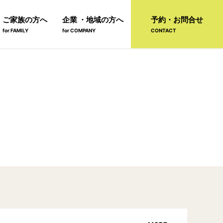
ご家族の方へ
企業 ・地域の方へ
予約・お問合せ
for FAMILY
for COMPANY
CONTACT