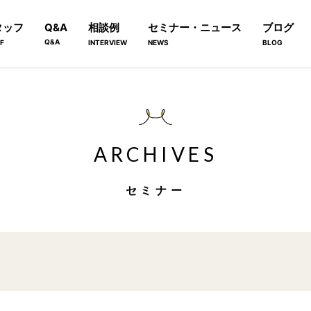
タッフ
Q&A
相談例
セミナー・ニュース
ブログ
Q&A
F
INTERVIEW
NEWS
BLOG
ARCHIVES
セミナー