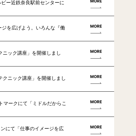
MORE
ルビー近鉄奈良駅前センターに
MORE
ージを広げよう。いろんな『働
MORE
テクニック講座」を開催しまし
MORE
くテクニック講座」を開催しまし
MORE
ットマークにて「ミドルだからこ
MORE
ョンにて「仕事のイメージを広