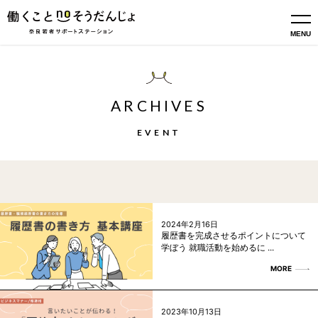
MENU
ARCHIVES
EVENT
2024年2月16日
履歴書を完成させるポイントについて
学ぼう 就職活動を始めるに ...
MORE
2023年10月13日