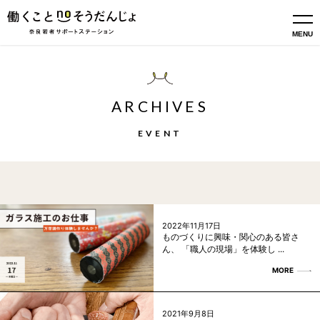
MENU
ARCHIVES
EVENT
2022年11月17日
ものづくりに興味・関心のある皆さ
ん、 「職人の現場」を体験し ...
MORE
2021年9月8日