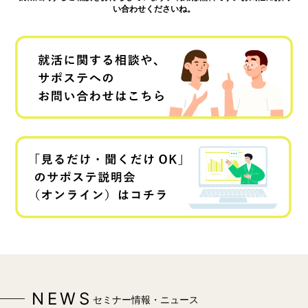
い合わせくださいね。
NEWS
セミナー情報・ニュース