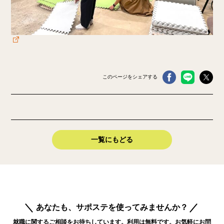
このページをシェアする
一覧にもどる
あなたも、サポステを使ってみませんか？
就職に関するご相談をお待ちしています。利用は無料です。お気軽にお問