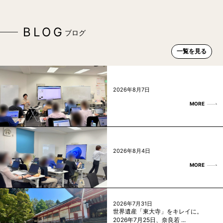
BLOG
ブログ
一覧を見る
2026年8月7日
MORE
2026年8月4日
MORE
2026年7月31日
世界遺産「東大寺」をキレイに。
2026年7月25日、奈良若 ...