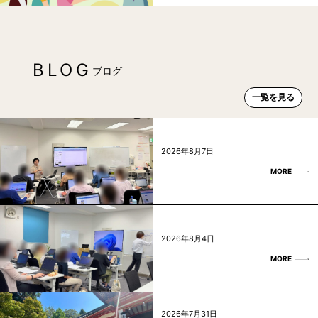
BLOG
ブログ
一覧を見る
2026年8月7日
MORE
2026年8月4日
MORE
2026年7月31日