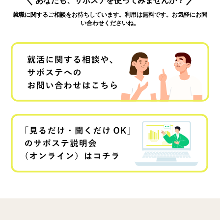
就職に関するご相談をお待ちしています。利用は無料です。お気軽にお問
い合わせくださいね。