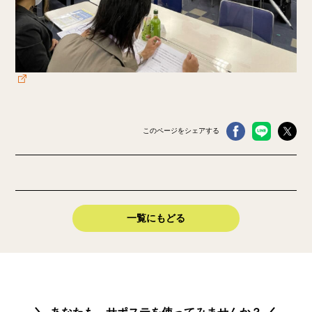
このページをシェアする
一覧にもどる
あなたも、サポステを使ってみませんか？