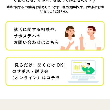
就職に関するご相談をお待ちしています。利用は無料です。お気軽にお問
い合わせくださいね。