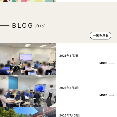
BLOG
ブログ
一覧を見る
2026年8月7日
MORE
2026年8月4日
MORE
2026年7月31日