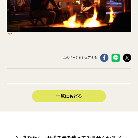
このページをシェアする
一覧にもどる
あなたも、サポステを使ってみませんか？