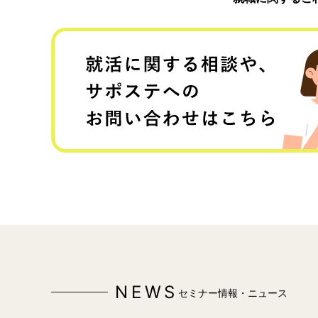
NEWS
セミナー情報・ニュース