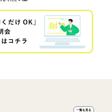
一覧を見る