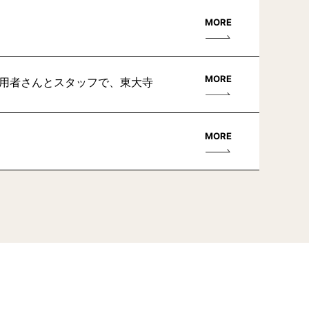
MORE
MORE
利用者さんとスタッフで、東大寺
MORE