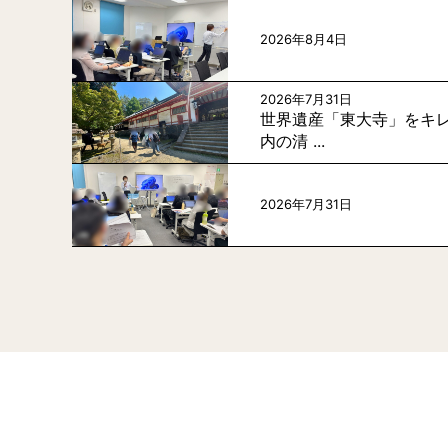
2026年8月4日
2026年7月31日
世界遺産「東大寺」をキレ
内の清 ...
2026年7月31日