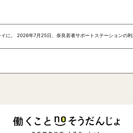
イに。 2026年7月25日、奈良若者サポートステーションの