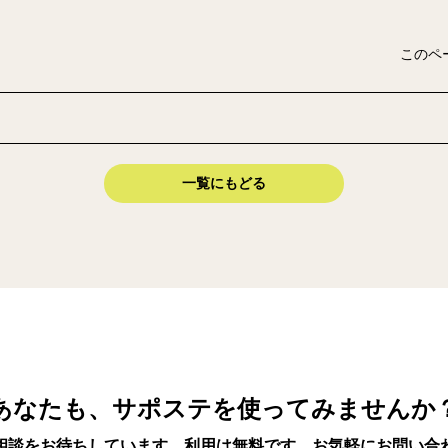
このペ
一覧にもどる
あなたも、サポステを使ってみませんか
相談をお待ちしています。利用は無料です。お気軽にお問い合