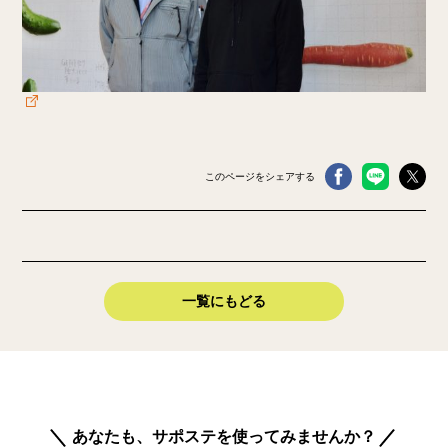
このページをシェアする
一覧にもどる
あなたも、サポステを使ってみませんか？