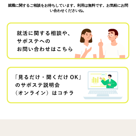
就職に関するご相談をお待ちしています。利用は無料です。お気軽にお問
い合わせくださいね。