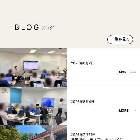
BLOG
ブログ
一覧を見る
2026年8月7日
MORE
2026年8月4日
MORE
2026年7月31日
世界遺産「東大寺」をキレイに。