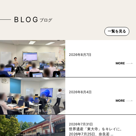
BLOG
ブログ
一覧を見る
2026年8月7日
MORE
2026年8月4日
MORE
2026年7月31日
世界遺産「東大寺」をキレイに。
2026年7月25日、奈良若 ...