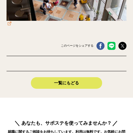
このページをシェアする
一覧にもどる
あなたも、サポステを使ってみませんか？
就職に関するご相談をお待ちしています。利用は無料です。お気軽にお問