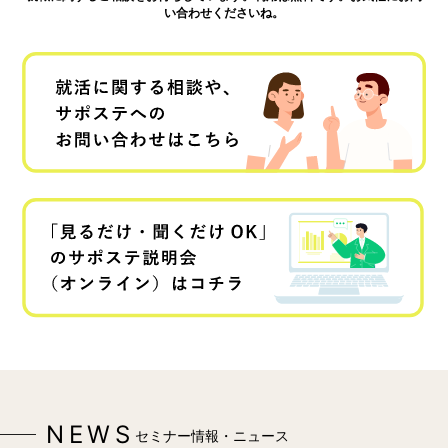
い合わせくださいね。
NEWS
セミナー情報・ニュース