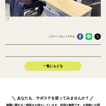
このページをシェアする
一覧にもどる
あなたも、サポステを使ってみませんか？
就職に関するご相談をお待ちしています。利用は無料です。お気軽にお問