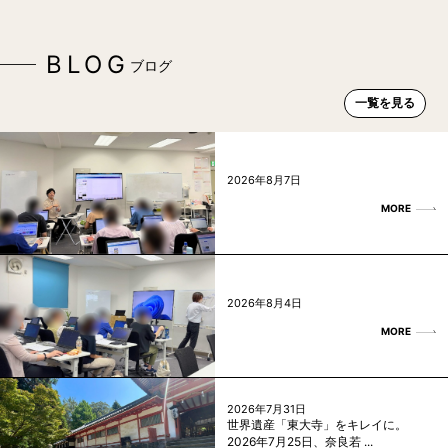
BLOG
ブログ
一覧を見る
2026年8月7日
MORE
2026年8月4日
MORE
2026年7月31日
世界遺産「東大寺」をキレイに。
2026年7月25日、奈良若 ...