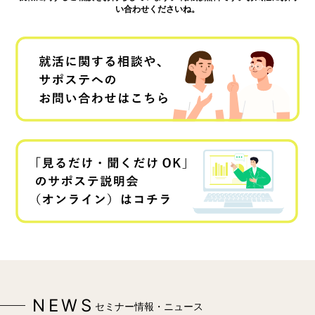
い合わせくださいね。
NEWS
セミナー情報・ニュース