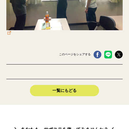
このページをシェアする
一覧にもどる