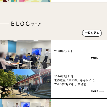
BLOG
ブログ
一覧を見る
2026年8月4日
MORE
2026年7月31日
世界遺産「東大寺」をキレイに。
2026年7月25日、奈良若 ...
MORE