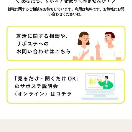
あなたも、サポステを使ってみませんか？
就職に関するご相談をお待ちしています。利用は無料です。お気軽にお問
い合わせくださいね。