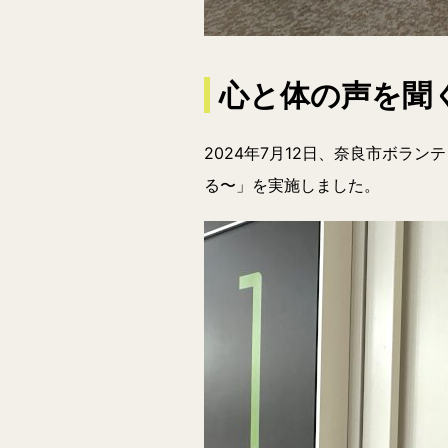
心と体の声を聞
2024年7月12日、奈良市ボラ
る〜」を実施しました。