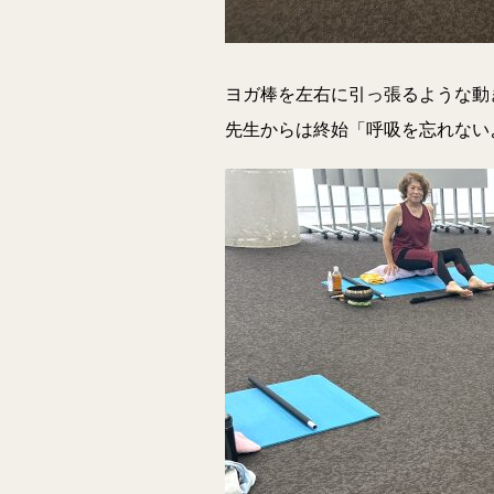
ヨガ棒を左右に引っ張るような動
先生からは終始「呼吸を忘れない