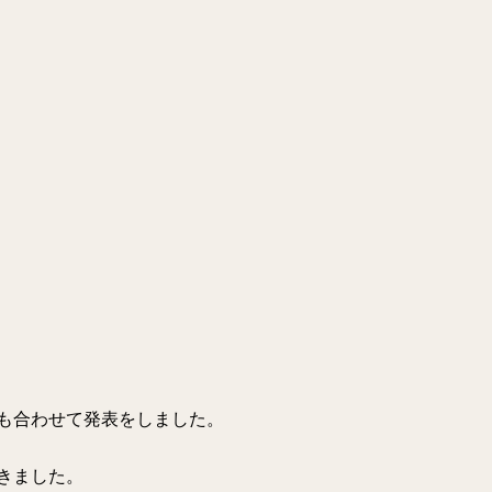
も合わせて発表をしました。
きました。