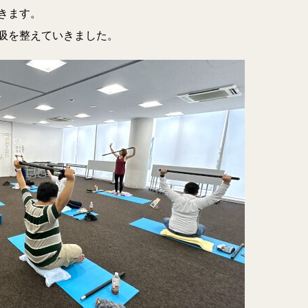
きます。
吸を整えていきました。