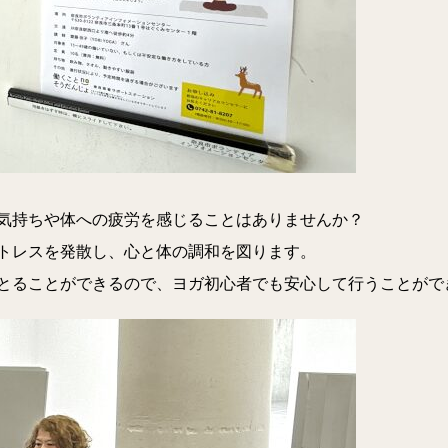
気持ちや体への疲労を感じることはありませんか？
トレスを発散し、心と体の調和を図ります。
とることができるので、ヨガ初心者でも安心して行うことがで