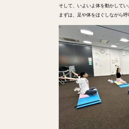
そして、いよいよ体を動かしてい
まずは、足や体をほぐしながら呼