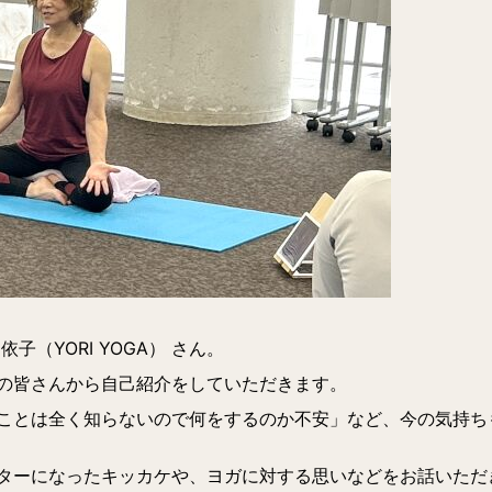
子（YORI YOGA） さん。
の皆さんから自己紹介をしていただきます。
ことは全く知らないので何をするのか不安」など、今の気持ち
ターになったキッカケや、ヨガに対する思いなどをお話いただ