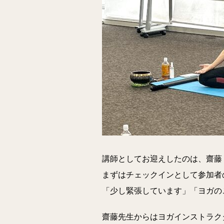
講師としてお迎えしたのは、齋藤 依
まずはチェックインとして参加者
「少し緊張しています」「ヨガの
齋藤先生からはヨガインストラク