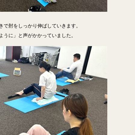
きで肘をしっかり伸ばしていきます。
ように」と声がかかっていました。