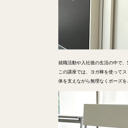
就職活動や入社後の生活の中で、
この講座では、ヨガ棒を使ってス
体を支えながら無理なくポーズを