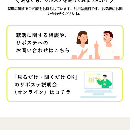
就職に関するご相談をお待ちしています。利用は無料です。お気軽にお問
い合わせくださいね。