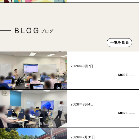
BLOG
ブログ
一覧を見る
2026年8月7日
MORE
2026年8月4日
MORE
2026年7月31日