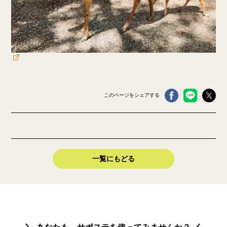
このページをシェアする
一覧にもどる
あなたも、サポステを使ってみませんか？