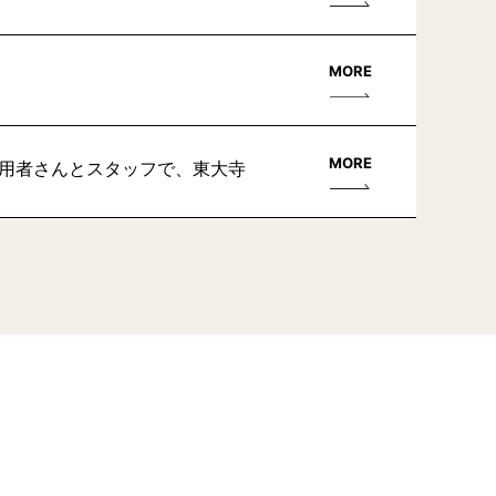
MORE
MORE
利用者さんとスタッフで、東大寺