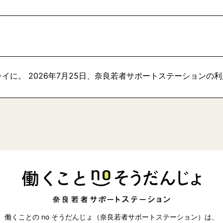
イに。 2026年7月25日、奈良若者サポートステーションの
働くことの no そうだんじょ（奈良若者サポートステーション）は、