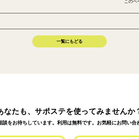
このペ
一覧にもどる
あなたも、サポステを使ってみませんか
相談をお待ちしています。利用は無料です。お気軽にお問い合