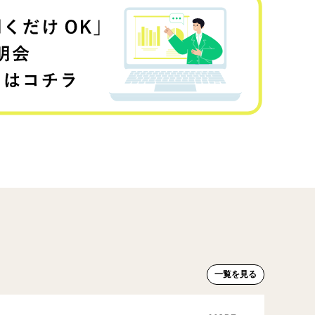
一覧を見る