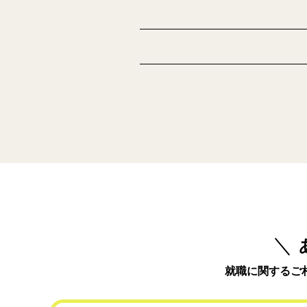
就職に関するご