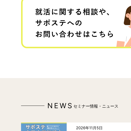
NEWS
セミナー情報・ニュース
2026年11月5日