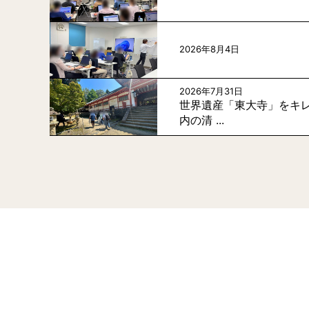
2026年8月4日
2026年7月31日
世界遺産「東大寺」をキレ
内の清 ...