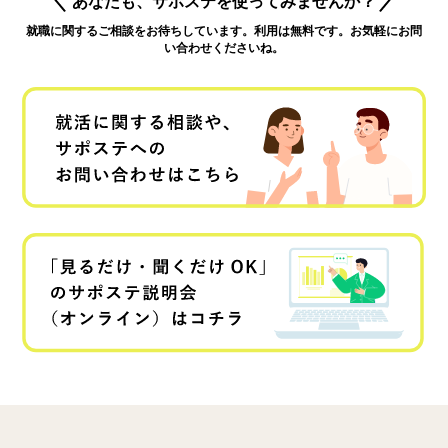
あなたも、サポステを使ってみませんか？
就職に関するご相談をお待ちしています。利用は無料です。お気軽にお問
い合わせくださいね。