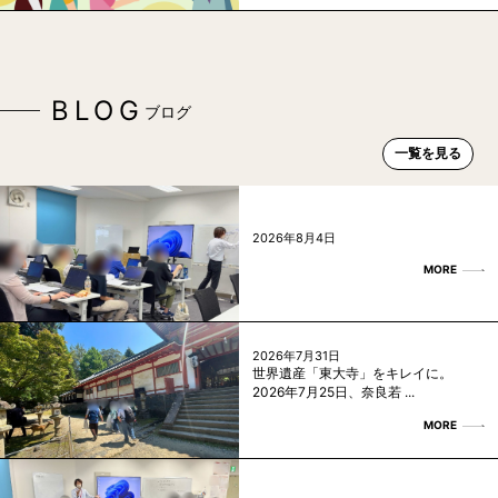
BLOG
ブログ
一覧を見る
2026年8月4日
MORE
2026年7月31日
世界遺産「東大寺」をキレイに。
2026年7月25日、奈良若 ...
MORE