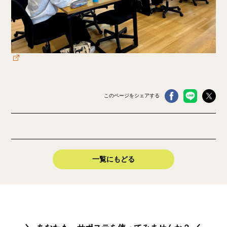
このページをシェアする
一覧にもどる