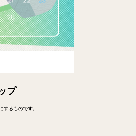
ップ
にするものです。