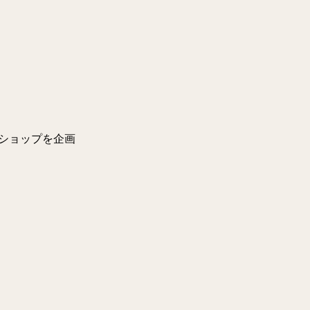
ショップを企画