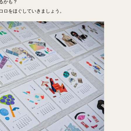
るかも？
コロをほぐしていきましょう。