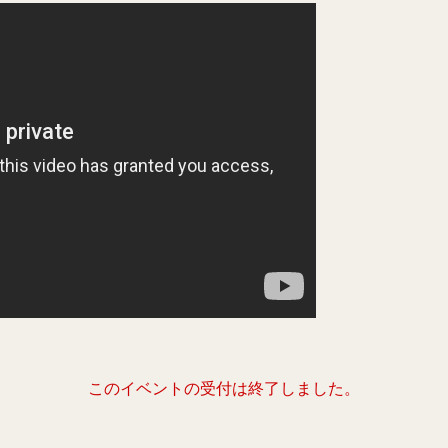
このイベントの受付は終了しました。