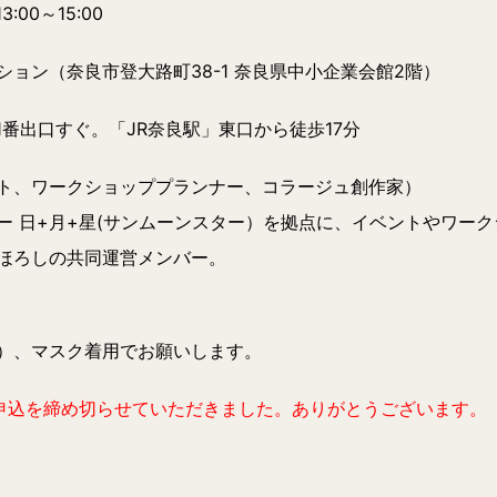
:00～15:00
ョン（奈良市登大路町38-1 奈良県中小企業会館2階）
番出口すぐ。「JR奈良駅」東口から徒歩17分
ト、ワークショッププランナー、コラージュ創作家）
+月+星(サンムーンスター）を拠点に、イベントやワーク
しの共同運営メンバー。
満）、マスク着用でお願いします。
申込を締め切らせていただきました。ありがとうございます。