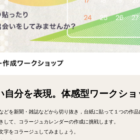
い自分を表現。体感型ワークショ
などを新聞・雑誌などから切り抜き，台紙に貼って１つの作品
きして、コラージュカレンダーの作成に挑戦します。
文字をコラージュしてみましょう。