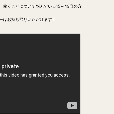
、働くことについて悩んでいる15～49歳の方
ーはお持ち帰りいただけます！