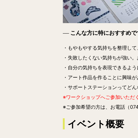
こんな方に特におすすめで
・もやもやする気持ちを整理して
・失敗したくない気持ちが強い。
・自分の気持ちを表現できるよう
・アート作品を作ることに興味が
・サポートステーションってどん
※ワークショップへご参加いただ
※ご参加希望の方は、お電話（074
イベント概要