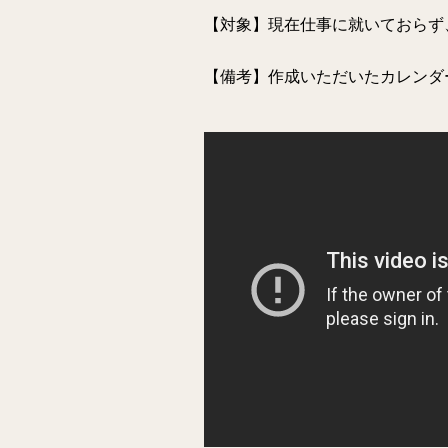
【対象】現在仕事に就いておらず
【備考】
作成いただいたカレンダ