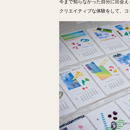
今まで知らなかった自分に出会え
クリエイティブな体験をして、コ