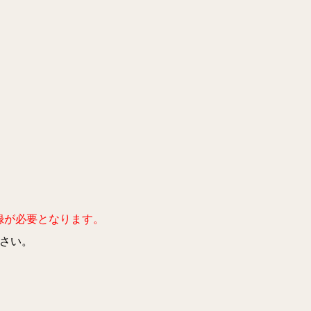
録が必要となります。
ださい。