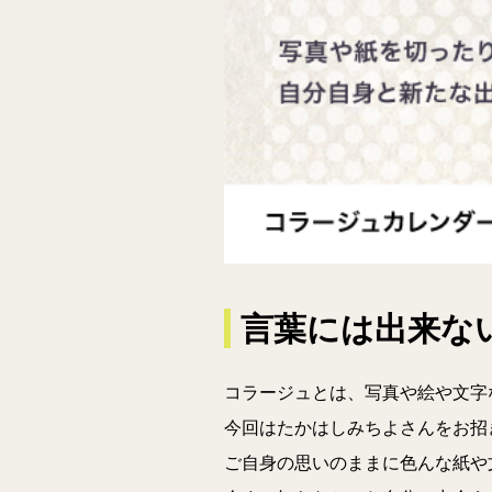
言葉には出来な
コラージュとは、写真や絵や文字
今回はたかはしみちよさんをお招
ご自身の思いのままに色んな紙や